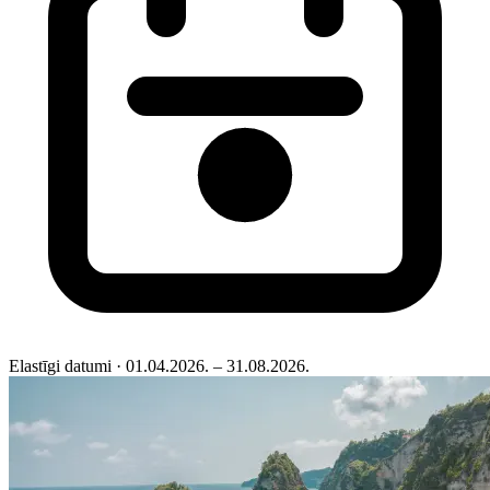
Elastīgi datumi
· 01.04.2026. – 31.08.2026.