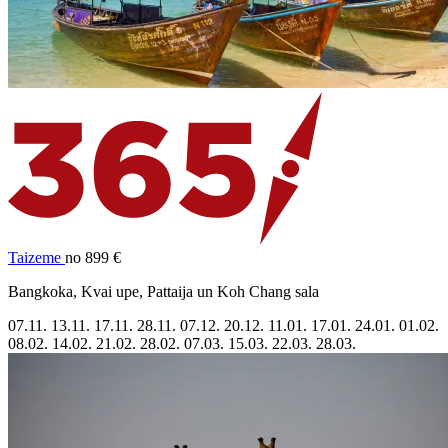
Taizeme
no 899 €
Bangkoka, Kvai upe, Pattaija un Koh Chang sala
07.11.
13.11.
17.11.
28.11.
07.12.
20.12.
11.01.
17.01.
24.01.
01.02.
08.02.
14.02.
21.02.
28.02.
07.03.
15.03.
22.03.
28.03.