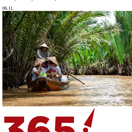
06.11.