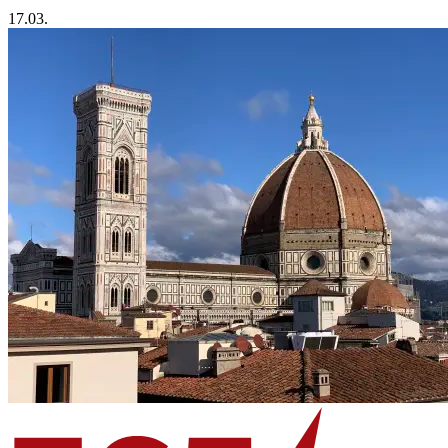
17.03.