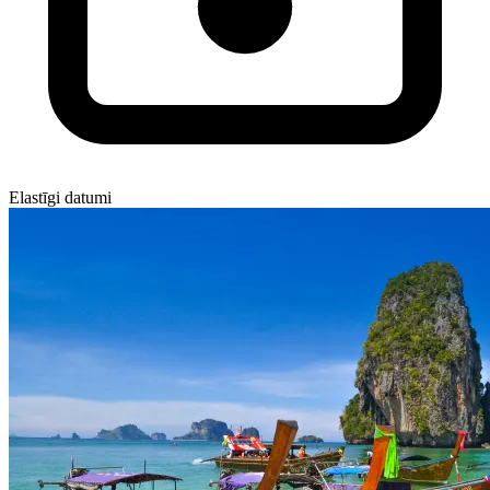
Elastīgi datumi