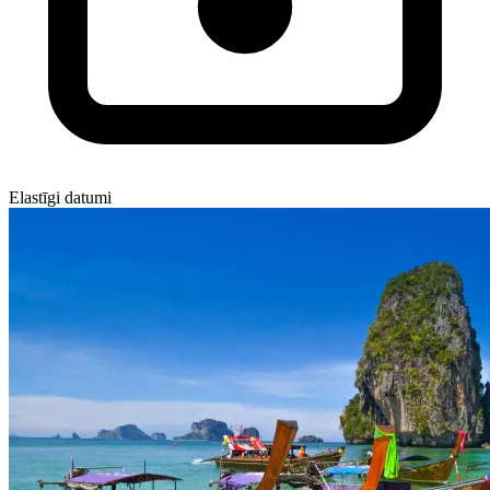
Elastīgi datumi