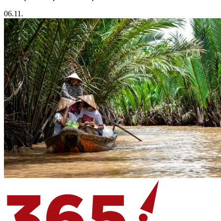
06.11.