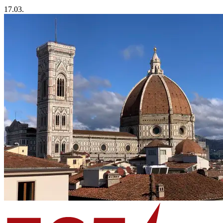
17.03.