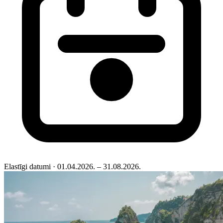
Elastīgi datumi
· 01.04.2026. – 31.08.2026.