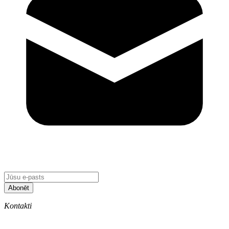
Abonēt
Kontakti