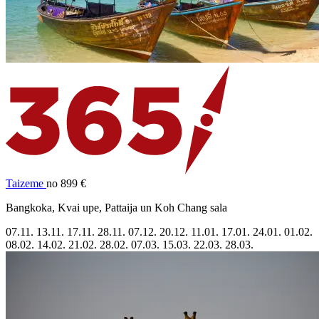
Taizeme
no 899 €
Bangkoka, Kvai upe, Pattaija un Koh Chang sala
07.11.
13.11.
17.11.
28.11.
07.12.
20.12.
11.01.
17.01.
24.01.
01.02.
08.02.
14.02.
21.02.
28.02.
07.03.
15.03.
22.03.
28.03.