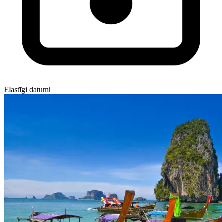
Elastīgi datumi