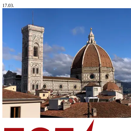
17.03.