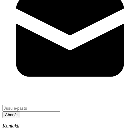
Abonēt
Kontakti