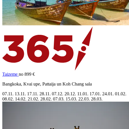
Taizeme
no 899 €
Bangkoka, Kvai upe, Pattaija un Koh Chang sala
07.11.
13.11.
17.11.
28.11.
07.12.
20.12.
11.01.
17.01.
24.01.
01.02.
08.02.
14.02.
21.02.
28.02.
07.03.
15.03.
22.03.
28.03.