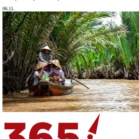
06.11.