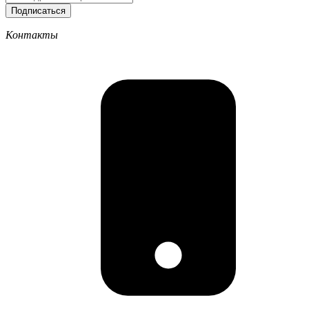
Подписаться
Контакты