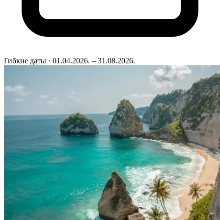
Гибкие даты
· 01.04.2026. – 31.08.2026.