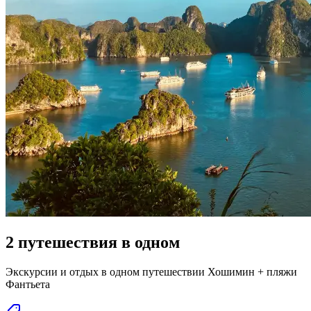
2 путешествия в одном
Экскурсии и отдых в одном путешествии Хошимин + пляжи
Фантьета