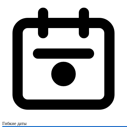
Гибкие даты