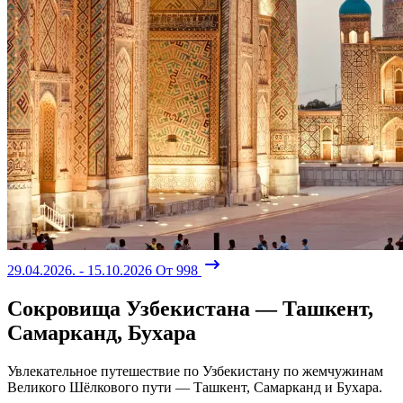
29.04.2026. - 15.10.2026
От 998
Сокровища Узбекистана — Ташкент,
Самарканд, Бухара
Увлекательное путешествие по Узбекистану по жемчужинам
Великого Шёлкового пути — Ташкент, Самарканд и Бухара.