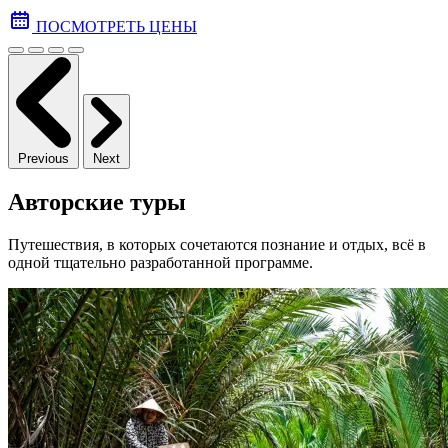
ПОСМОТРЕТЬ ЦЕНЫ
Previous
Next
Авторские туры
Путешествия, в которых сочетаются познание и отдых, всё в
одной тщательно разработанной программе.