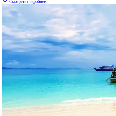
Смотреть подробнее