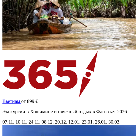
Вьетнам
от 899 €
Экскурсии в Хошимине и пляжный отдых в Фантхьет 2026
07.11.
10.11.
24.11.
08.12.
20.12.
12.01.
23.01.
26.01.
30.03.