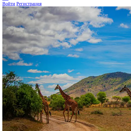
Войти
Регистрация