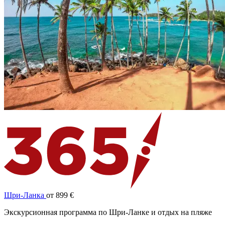
Шри-Ланка
от 899 €
Экскурсионная программа по Шри-Ланке и отдых на пляже