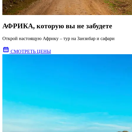
АФРИКА, которую вы не забудете
Открой настоящую Африку – тур на Занзибар и сафари
СМОТРЕТЬ ЦЕНЫ