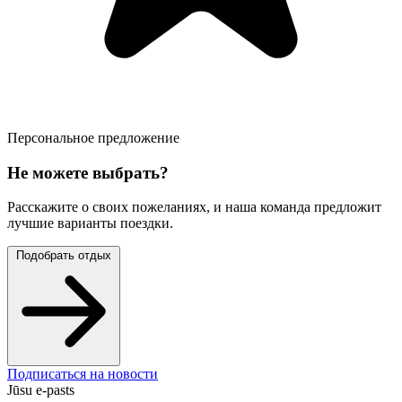
Персональное предложение
Не можете выбрать?
Расскажите о своих пожеланиях, и наша команда предложит
лучшие варианты поездки.
Подобрать отдых
Подписаться на новости
Jūsu e-pasts