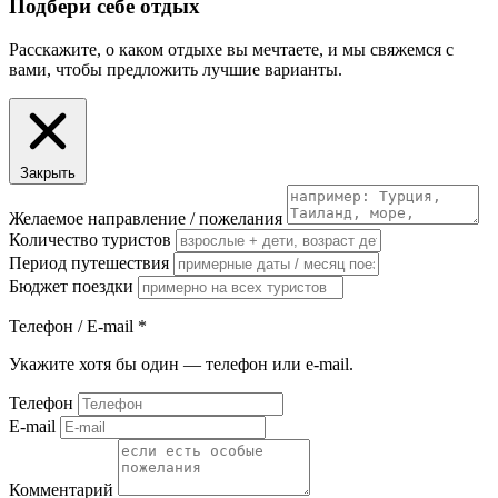
Подбери себе отдых
Расскажите, о каком отдыхе вы мечтаете, и мы свяжемся с
вами, чтобы предложить лучшие варианты.
Закрыть
Желаемое направление / пожелания
Количество туристов
Период путешествия
Бюджет поездки
Телефон / E-mail
*
Укажите хотя бы один — телефон или e-mail.
Телефон
E-mail
Комментарий