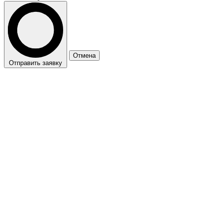
Отмена
Отправить заявку