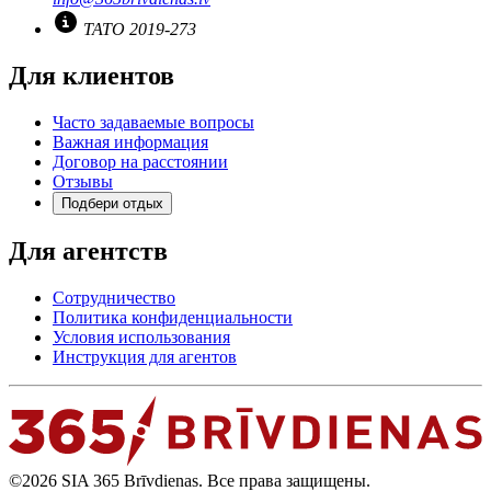
TATO 2019-273
Для клиентов
Часто задаваемые вопросы
Важная информация
Договор на расстоянии
Отзывы
Подбери отдых
Для агентств
Сотрудничество
Политика конфиденциальности
Условия использования
Инструкция для агентов
©2026 SIA 365 Brīvdienas. Все права защищены.