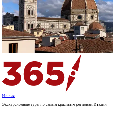
Италия
Экскурсионные туры по самым красивым регионам Италии