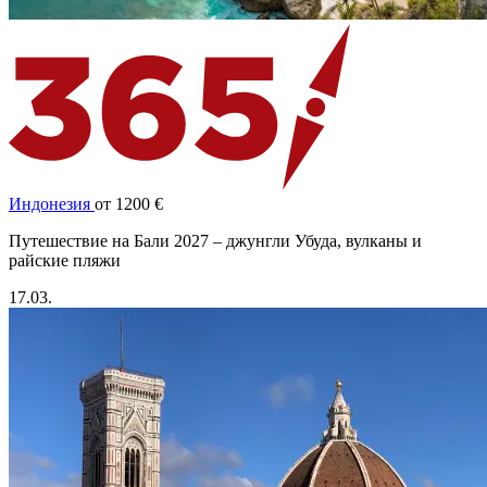
Индонезия
от 1200 €
Путешествие на Бали 2027 – джунгли Убуда, вулканы и
райские пляжи
17.03.