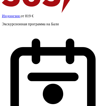
Индонезия
от 819 €
Экскурсионная программа на Бали