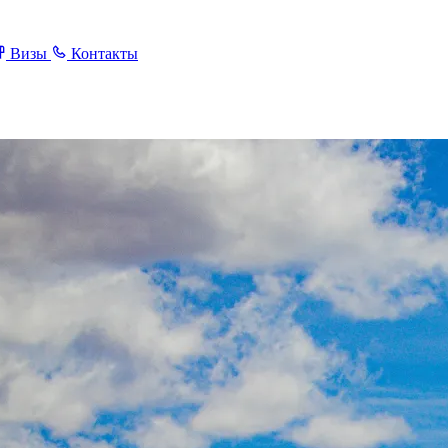
Визы
Контакты