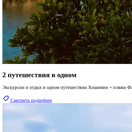
2 путешествия в одном
Экскурсии и отдых в одном путешествии Хошимин + пляжи Ф
Смотреть подробнее