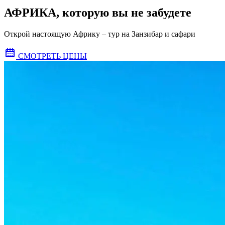
АФРИКА, которую вы не забудете
Открой настоящую Африку – тур на Занзибар и сафари
СМОТРЕТЬ ЦЕНЫ