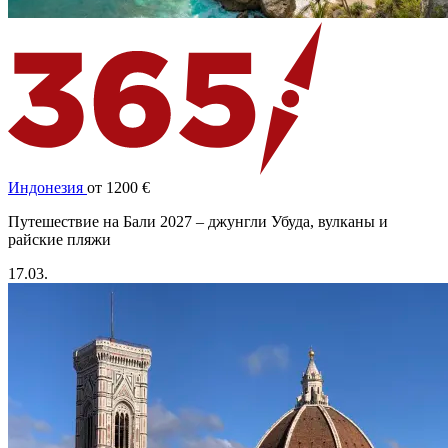
Индонезия
от 1200 €
Путешествие на Бали 2027 – джунгли Убуда, вулканы и
райские пляжи
17.03.