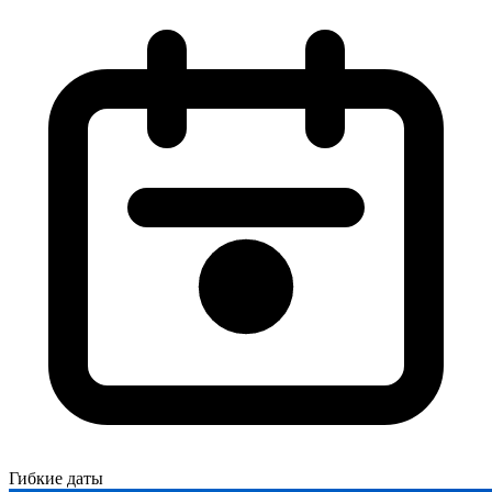
Гибкие даты