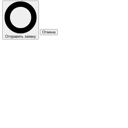
Отмена
Отправить заявку