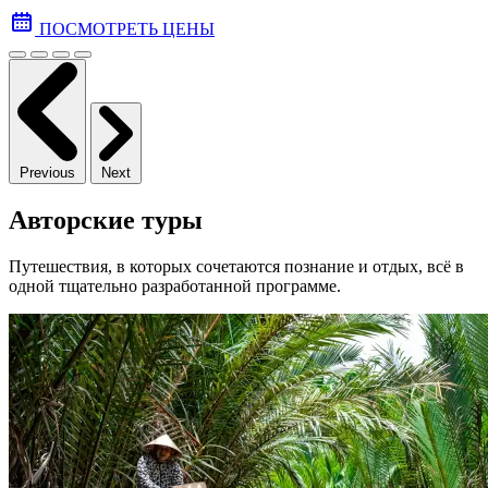
ПОСМОТРЕТЬ ЦЕНЫ
Previous
Next
Авторские туры
Путешествия, в которых сочетаются познание и отдых, всё в
одной тщательно разработанной программе.