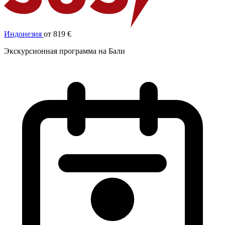
Индонезия
от 819 €
Экскурсионная программа на Бали