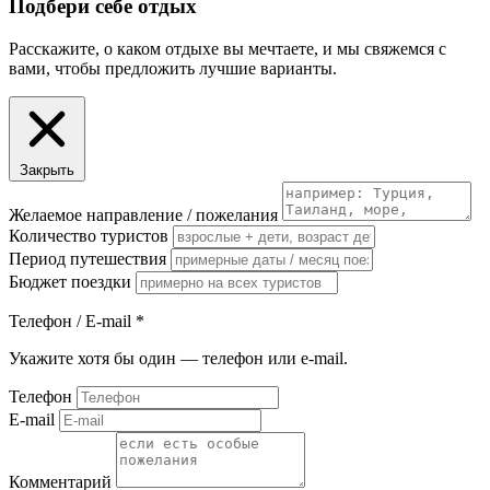
Подбери себе отдых
Расскажите, о каком отдыхе вы мечтаете, и мы свяжемся с
вами, чтобы предложить лучшие варианты.
Закрыть
Желаемое направление / пожелания
Количество туристов
Период путешествия
Бюджет поездки
Телефон / E-mail
*
Укажите хотя бы один — телефон или e-mail.
Телефон
E-mail
Комментарий