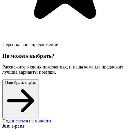
Персональное предложение
Не можете выбрать?
Расскажите о своих пожеланиях, и наша команда предложит
лучшие варианты поездки.
Подобрать отдых
Подписаться на новости
Jūsu e-pasts