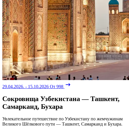
29.04.2026. - 15.10.2026
От 998
Сокровища Узбекистана — Ташкент,
Самарканд, Бухара
Увлекательное путешествие по Узбекистану по жемчужинам
Великого Шёлкового пути — Ташкент, Самарканд и Бухара.