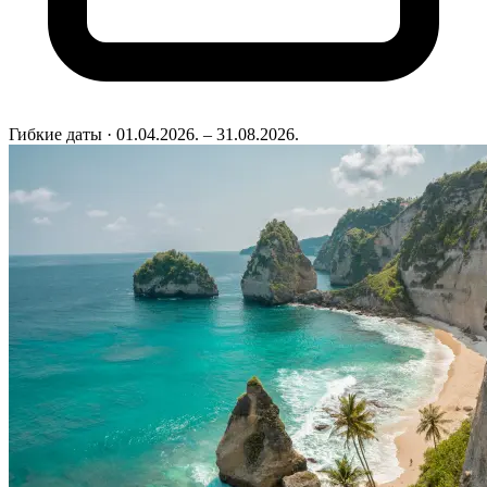
Гибкие даты
· 01.04.2026. – 31.08.2026.