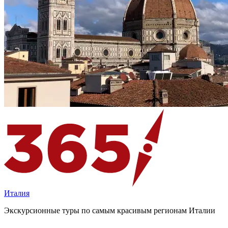
Италия
Экскурсионные туры по самым красивым регионам Италии