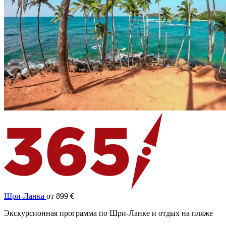
Шри-Ланка
от 899 €
Экскурсионная программа по Шри-Ланке и отдых на пляже