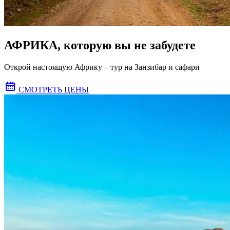
АФРИКА, которую вы не забудете
Открой настоящую Африку – тур на Занзибар и сафари
СМОТРЕТЬ ЦЕНЫ