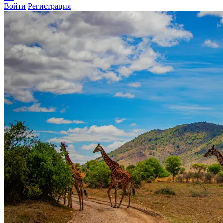
Войти
Регистрация