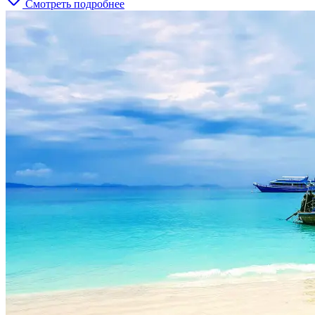
Смотреть подробнее