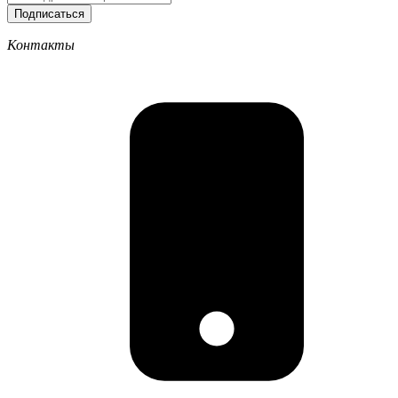
Подписаться
Контакты