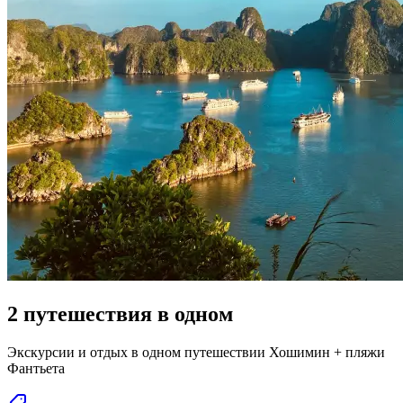
2 путешествия в одном
Экскурсии и отдых в одном путешествии Хошимин + пляжи
Фантьета