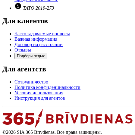
TATO 2019-273
Для клиентов
Часто задаваемые вопросы
Важная информация
Договор на расстоянии
Отзывы
Подбери отдых
Для агентств
Сотрудничество
Политика конфиденциальности
Условия использования
Инструкция для агентов
©2026 SIA 365 Brīvdienas. Все права защищены.