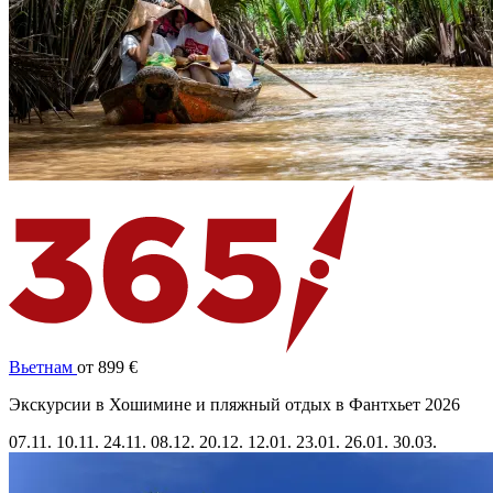
Вьетнам
от 899 €
Экскурсии в Хошимине и пляжный отдых в Фантхьет 2026
07.11.
10.11.
24.11.
08.12.
20.12.
12.01.
23.01.
26.01.
30.03.