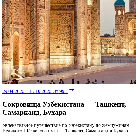
29.04.2026. - 15.10.2026
От 998
Сокровища Узбекистана — Ташкент,
Самарканд, Бухара
Увлекательное путешествие по Узбекистану по жемчужинам
Великого Шёлкового пути — Ташкент, Самарканд и Бухара.