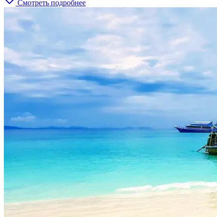
Смотреть подробнее