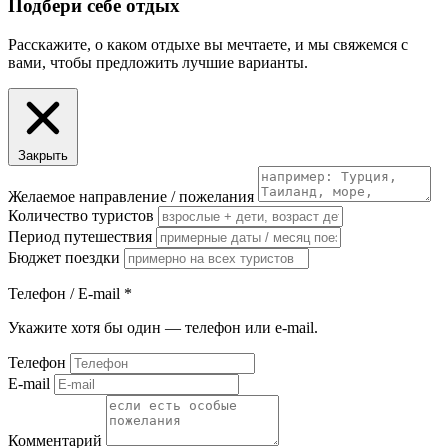
Подбери себе отдых
Расскажите, о каком отдыхе вы мечтаете, и мы свяжемся с
вами, чтобы предложить лучшие варианты.
Закрыть
Желаемое направление / пожелания
Количество туристов
Период путешествия
Бюджет поездки
Телефон / E-mail
*
Укажите хотя бы один — телефон или e-mail.
Телефон
E-mail
Комментарий