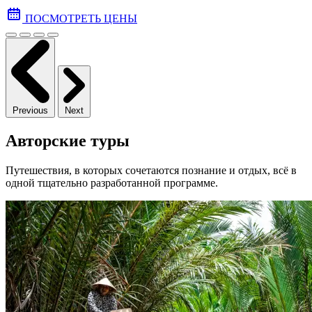
ПОСМОТРЕТЬ ЦЕНЫ
Previous
Next
Авторские туры
Путешествия, в которых сочетаются познание и отдых, всё в
одной тщательно разработанной программе.