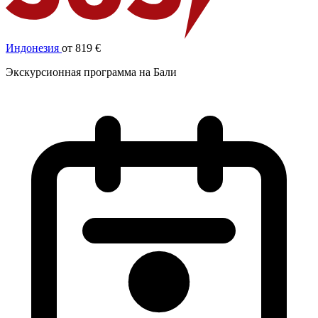
Индонезия
от 819 €
Экскурсионная программа на Бали