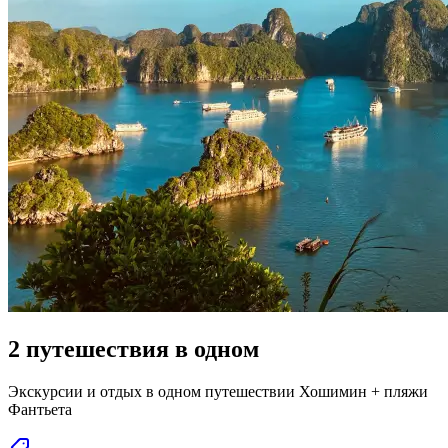
2 путешествия в одном
Экскурсии и отдых в одном путешествии Хошимин + пляжи
Фантьета