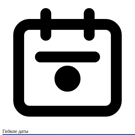
Гибкие даты