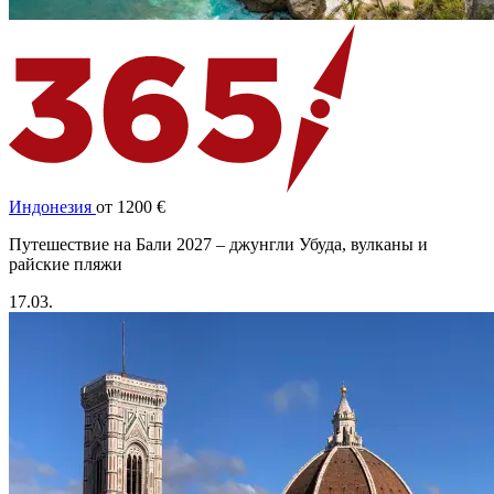
Индонезия
от 1200 €
Путешествие на Бали 2027 – джунгли Убуда, вулканы и
райские пляжи
17.03.