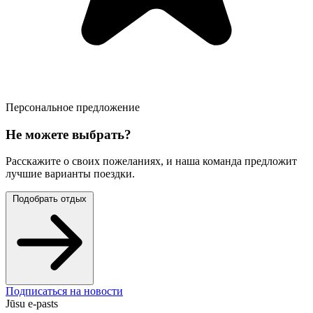
Персональное предложение
Не можете выбрать?
Расскажите о своих пожеланиях, и наша команда предложит
лучшие варианты поездки.
Подобрать отдых
Подписаться на новости
Jūsu e-pasts