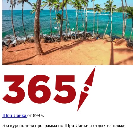
Шри-Ланка
от 899 €
Экскурсионная программа по Шри-Ланке и отдых на пляже