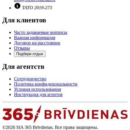
TATO 2019-273
Для клиентов
Часто задаваемые вопросы
Важная информация
Договор на расстоянии
Отзывы
Подбери отдых
Для агентств
Сотрудничество
Политика конфиденциальности
Условия использования
Инструкция для агентов
©2026 SIA 365 Brīvdienas. Все права защищены.