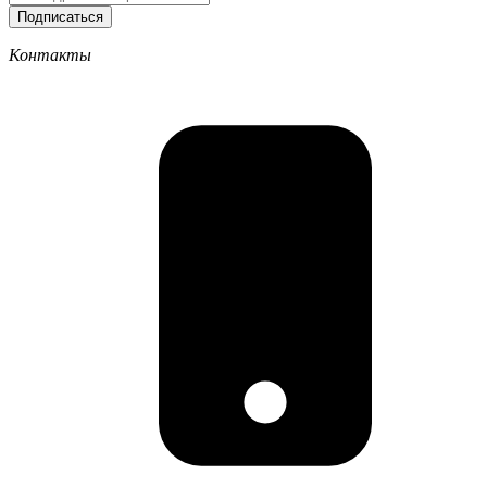
Подписаться
Контакты