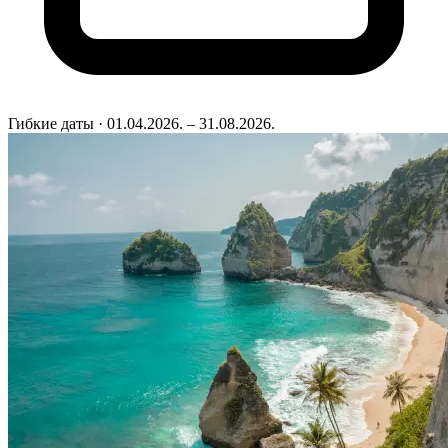
Гибкие даты
· 01.04.2026. – 31.08.2026.