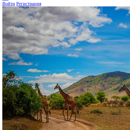
Войти
Регистрация