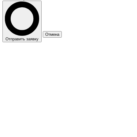
Отмена
Отправить заявку