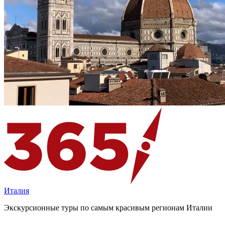
Италия
Экскурсионные туры по самым красивым регионам Италии