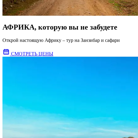
АФРИКА, которую вы не забудете
Открой настоящую Африку – тур на Занзибар и сафари
СМОТРЕТЬ ЦЕНЫ