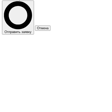
Отмена
Отправить заявку