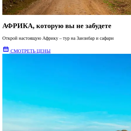
АФРИКА, которую вы не забудете
Открой настоящую Африку – тур на Занзибар и сафари
СМОТРЕТЬ ЦЕНЫ