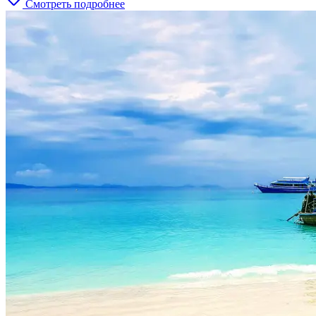
Смотреть подробнее