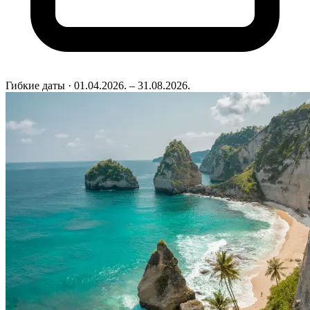
Гибкие даты
· 01.04.2026. – 31.08.2026.