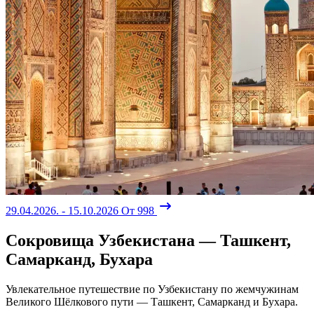
29.04.2026. - 15.10.2026
От 998
Сокровища Узбекистана — Ташкент,
Самарканд, Бухара
Увлекательное путешествие по Узбекистану по жемчужинам
Великого Шёлкового пути — Ташкент, Самарканд и Бухара.