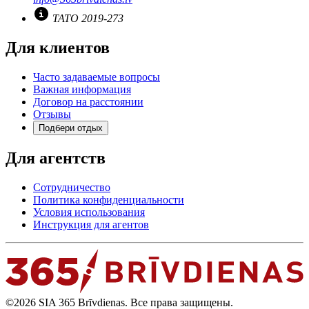
TATO 2019-273
Для клиентов
Часто задаваемые вопросы
Важная информация
Договор на расстоянии
Отзывы
Подбери отдых
Для агентств
Сотрудничество
Политика конфиденциальности
Условия использования
Инструкция для агентов
©2026 SIA 365 Brīvdienas. Все права защищены.