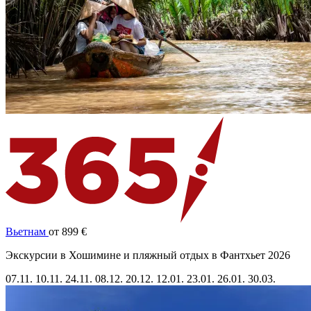
Вьетнам
от 899 €
Экскурсии в Хошимине и пляжный отдых в Фантхьет 2026
07.11.
10.11.
24.11.
08.12.
20.12.
12.01.
23.01.
26.01.
30.03.