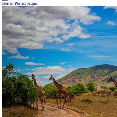
Войти
Регистрация