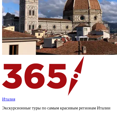
Италия
Экскурсионные туры по самым красивым регионам Италии