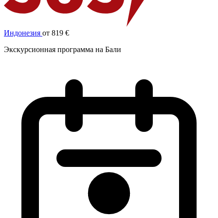
Индонезия
от 819 €
Экскурсионная программа на Бали