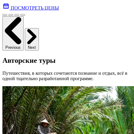
ПОСМОТРЕТЬ ЦЕНЫ
Previous
Next
Авторские туры
Путешествия, в которых сочетаются познание и отдых, всё в
одной тщательно разработанной программе.