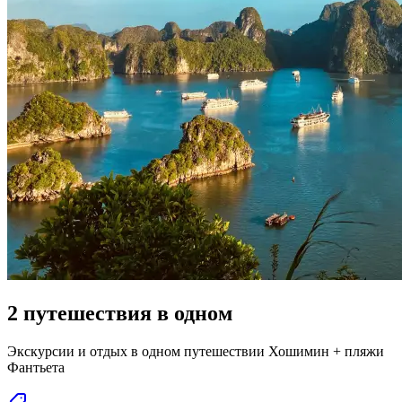
2 путешествия в одном
Экскурсии и отдых в одном путешествии Хошимин + пляжи
Фантьета