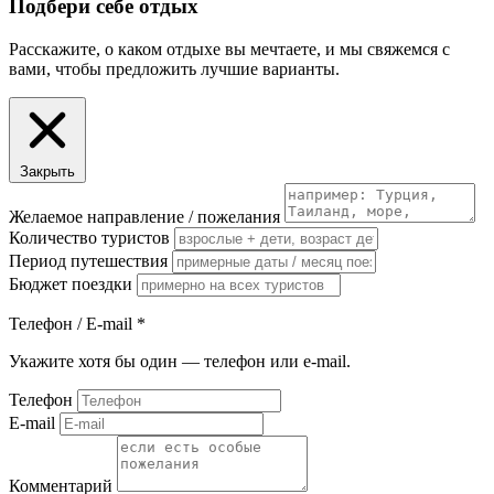
Подбери себе отдых
Расскажите, о каком отдыхе вы мечтаете, и мы свяжемся с
вами, чтобы предложить лучшие варианты.
Закрыть
Желаемое направление / пожелания
Количество туристов
Период путешествия
Бюджет поездки
Телефон / E-mail
*
Укажите хотя бы один — телефон или e-mail.
Телефон
E-mail
Комментарий