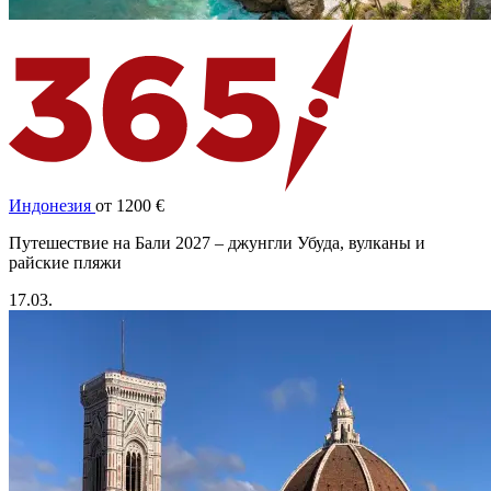
Индонезия
от 1200 €
Путешествие на Бали 2027 – джунгли Убуда, вулканы и
райские пляжи
17.03.