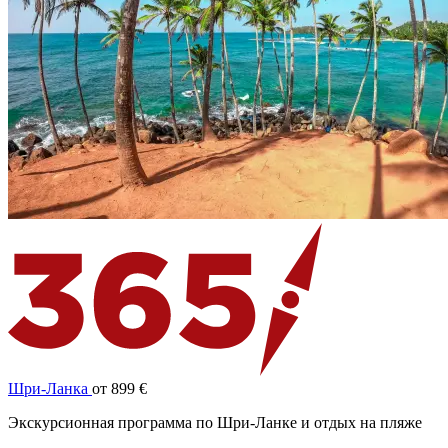
Шри-Ланка
от 899 €
Экскурсионная программа по Шри-Ланке и отдых на пляже