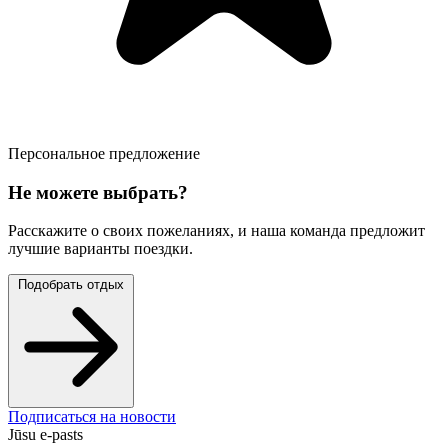
Персональное предложение
Не можете выбрать?
Расскажите о своих пожеланиях, и наша команда предложит
лучшие варианты поездки.
Подобрать отдых
Подписаться на новости
Jūsu e-pasts