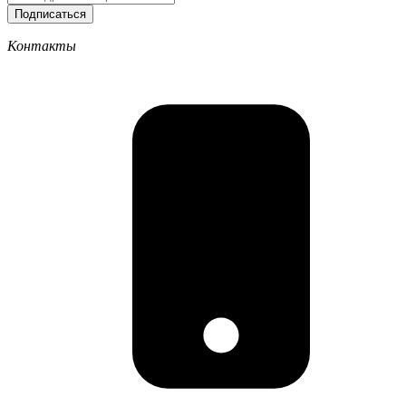
Подписаться
Контакты