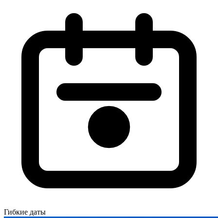
Гибкие даты