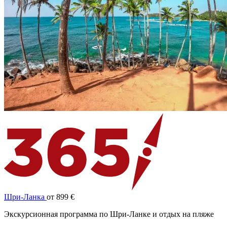
Шри-Ланка
от 899 €
Экскурсионная программа по Шри-Ланке и отдых на пляже