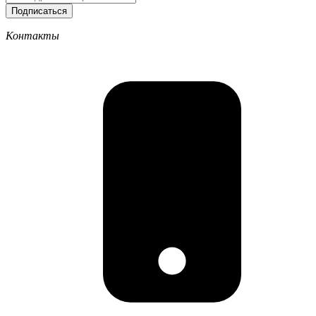
Подписаться
Контакты