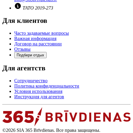
TATO 2019-273
Для клиентов
Часто задаваемые вопросы
Важная информация
Договор на расстоянии
Отзывы
Подбери отдых
Для агентств
Сотрудничество
Политика конфиденциальности
Условия использования
Инструкция для агентов
©2026 SIA 365 Brīvdienas. Все права защищены.