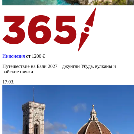
Индонезия
от 1200 €
Путешествие на Бали 2027 – джунгли Убуда, вулканы и
райские пляжи
17.03.