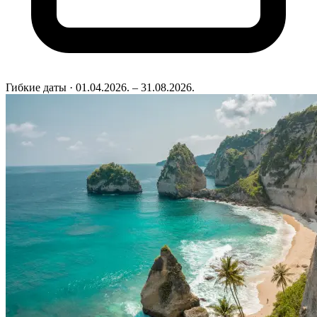
Гибкие даты
· 01.04.2026. – 31.08.2026.