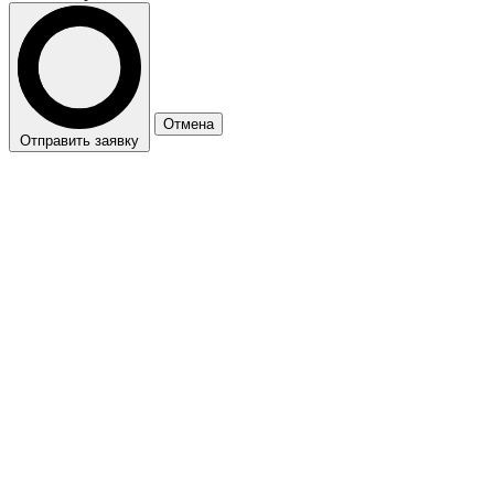
Отмена
Отправить заявку