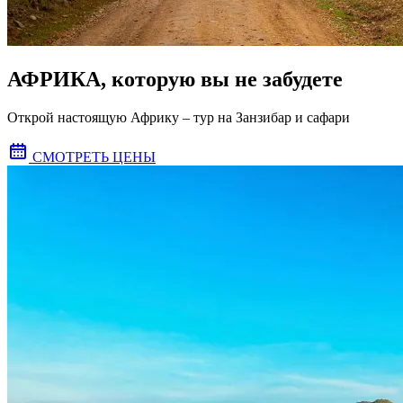
АФРИКА, которую вы не забудете
Открой настоящую Африку – тур на Занзибар и сафари
СМОТРЕТЬ ЦЕНЫ