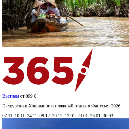
Вьетнам
от 899 €
Экскурсии в Хошимине и пляжный отдых в Фантхьет 2026
07.11.
10.11.
24.11.
08.12.
20.12.
12.01.
23.01.
26.01.
30.03.