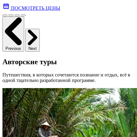
ПОСМОТРЕТЬ ЦЕНЫ
Previous
Next
Авторские туры
Путешествия, в которых сочетаются познание и отдых, всё в
одной тщательно разработанной программе.