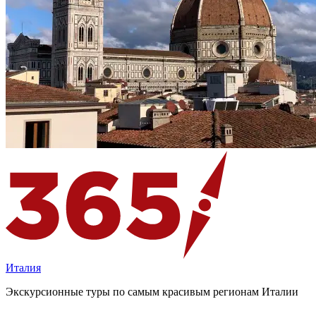
Италия
Экскурсионные туры по самым красивым регионам Италии