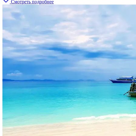
Смотреть подробнее