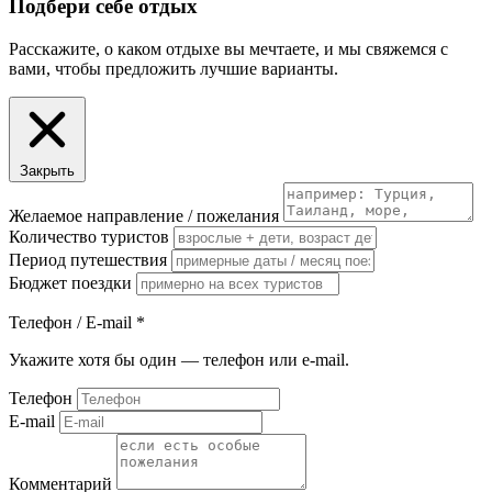
Подбери себе отдых
Расскажите, о каком отдыхе вы мечтаете, и мы свяжемся с
вами, чтобы предложить лучшие варианты.
Закрыть
Желаемое направление / пожелания
Количество туристов
Период путешествия
Бюджет поездки
Телефон / E-mail
*
Укажите хотя бы один — телефон или e-mail.
Телефон
E-mail
Комментарий