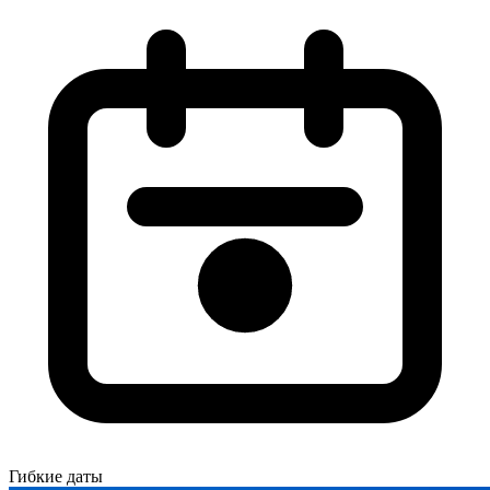
Гибкие даты