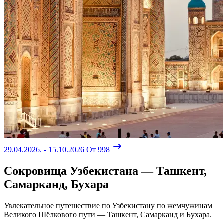
29.04.2026. - 15.10.2026
От 998
Сокровища Узбекистана — Ташкент,
Самарканд, Бухара
Увлекательное путешествие по Узбекистану по жемчужинам
Великого Шёлкового пути — Ташкент, Самарканд и Бухара.