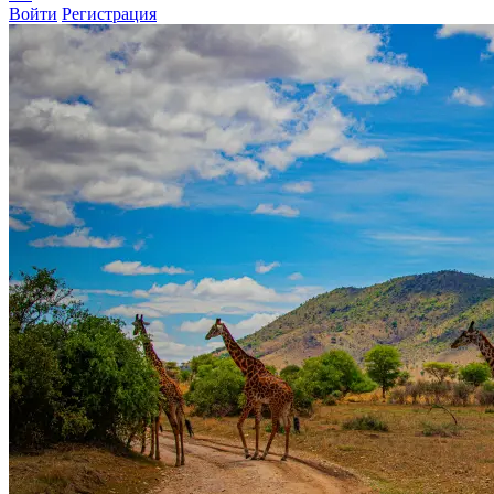
Войти
Регистрация