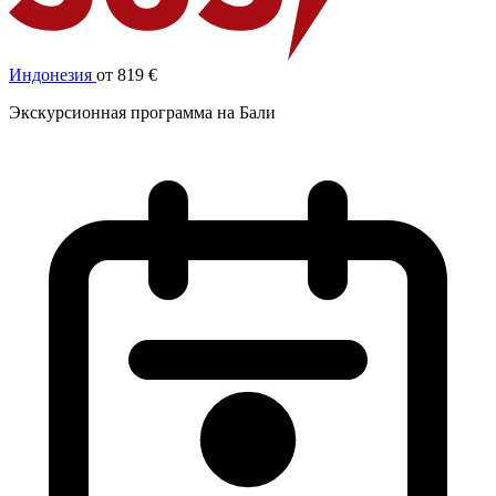
Индонезия
от 819 €
Экскурсионная программа на Бали