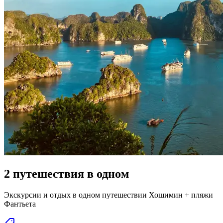
2 путешествия в одном
Экскурсии и отдых в одном путешествии Хошимин + пляжи
Фантьета