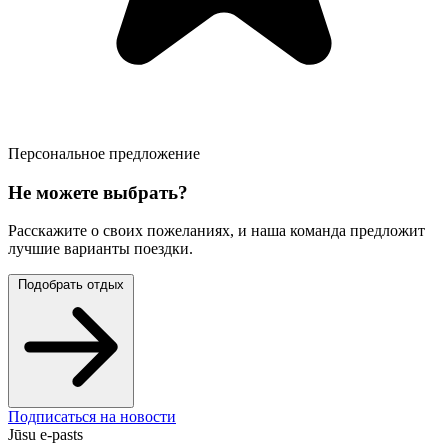
Персональное предложение
Не можете выбрать?
Расскажите о своих пожеланиях, и наша команда предложит
лучшие варианты поездки.
Подобрать отдых
Подписаться на новости
Jūsu e-pasts